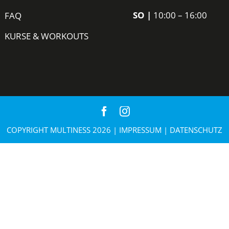
SO
|
10:00 – 16:00
FAQ
KURSE & WORKOUTS
COPYRIGHT MULTINESS 2026 |
IMPRESSUM
|
DATENSCHUTZ