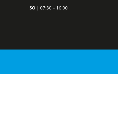
SO
|
07:30 – 16:00